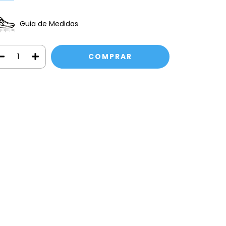
Guia de Medidas