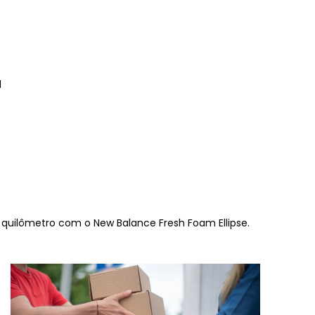
l
quilômetro com o New Balance Fresh Foam Ellipse.