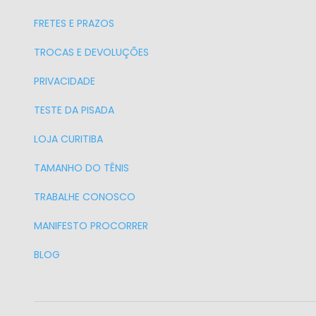
FRETES E PRAZOS
TROCAS E DEVOLUÇÕES
PRIVACIDADE
TESTE DA PISADA
LOJA CURITIBA
TAMANHO DO TÊNIS
TRABALHE CONOSCO
MANIFESTO PROCORRER
BLOG