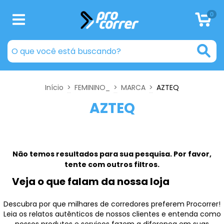
0
Início
>
FEMININO_
>
MARCA
>
AZTEQ
AZTEQ
Não temos resultados para sua pesquisa. Por favor,
tente com outros filtros.
Veja o que falam da nossa loja
Descubra por que milhares de corredores preferem Procorrer!
Leia os relatos autênticos de nossos clientes e entenda como