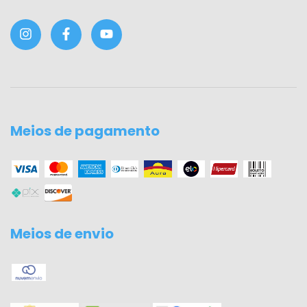
Meios de pagamento
Meios de envio