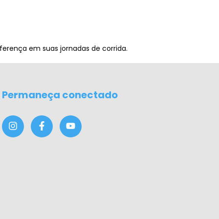
iferença em suas jornadas de corrida.
Permaneça conectado