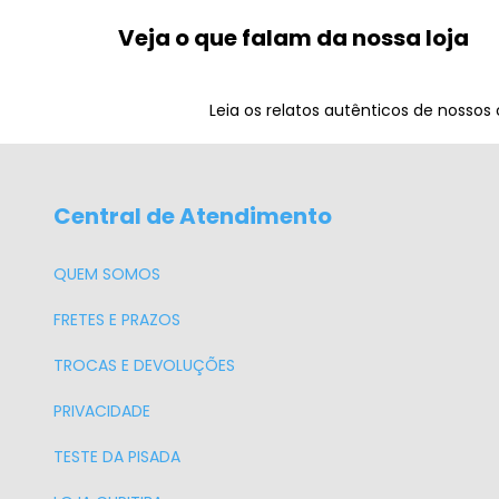
Veja o que falam da nossa loja
Leia os relatos autênticos de nossos
Central de Atendimento
QUEM SOMOS
FRETES E PRAZOS
TROCAS E DEVOLUÇÕES
PRIVACIDADE
TESTE DA PISADA