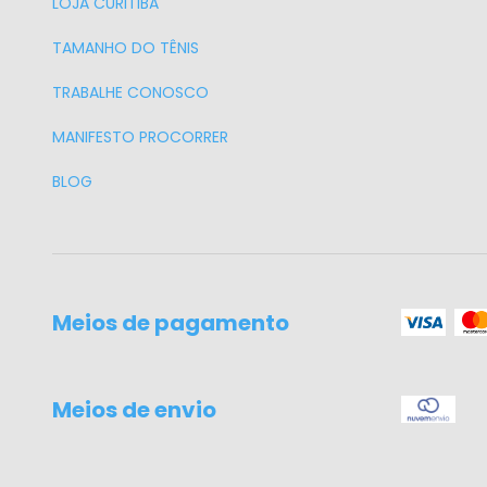
LOJA CURITIBA
TAMANHO DO TÊNIS
TRABALHE CONOSCO
MANIFESTO PROCORRER
BLOG
Meios de pagamento
Meios de envio