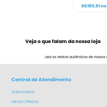
R$189,91
no
Veja o que falam da nossa loja
Leia os relatos autênticos de nossos
Central de Atendimento
QUEM SOMOS
FRETES E PRAZOS