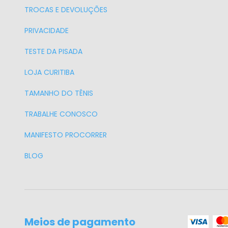
TROCAS E DEVOLUÇÕES
PRIVACIDADE
TESTE DA PISADA
LOJA CURITIBA
TAMANHO DO TÊNIS
TRABALHE CONOSCO
MANIFESTO PROCORRER
BLOG
Meios de pagamento