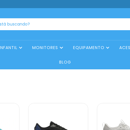
INFANTIL
MONITORES
EQUIPAMENTO
ACE
BLOG