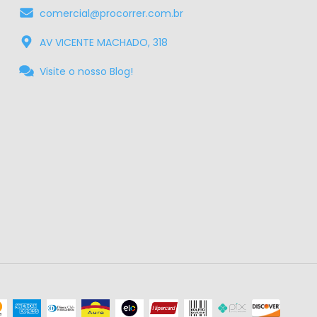
comercial@procorrer.com.br
AV VICENTE MACHADO, 318
Visite o nosso Blog!