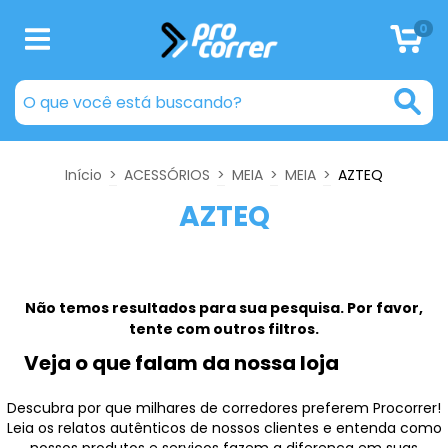
0
Início
>
ACESSÓRIOS
>
MEIA
>
MEIA
>
AZTEQ
AZTEQ
Não temos resultados para sua pesquisa. Por favor,
tente com outros filtros.
Veja o que falam da nossa loja
Descubra por que milhares de corredores preferem Procorrer!
Leia os relatos autênticos de nossos clientes e entenda como