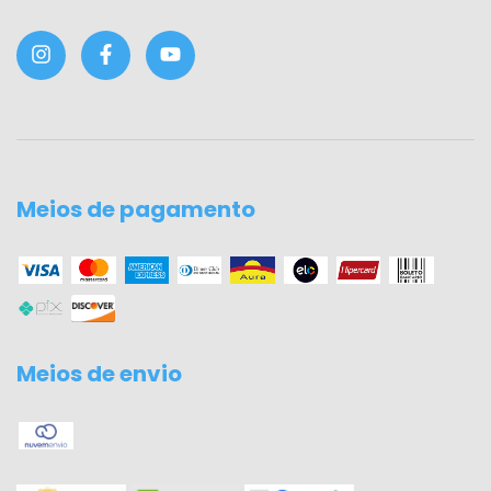
Meios de pagamento
Meios de envio