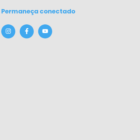
Permaneça conectado