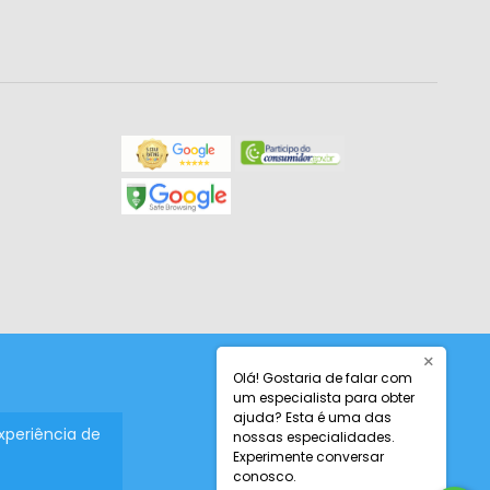
×
Olá! Gostaria de falar com
um especialista para obter
ajuda? Esta é uma das
experiência de
nossas especialidades.
Experimente conversar
conosco.