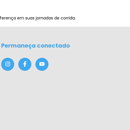
iferença em suas jornadas de corrida.
Permaneça conectado