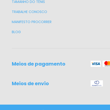
TAMANHO DO TÊNIS
TRABALHE CONOSCO
MANIFESTO PROCORRER
BLOG
Meios de pagamento
Meios de envio