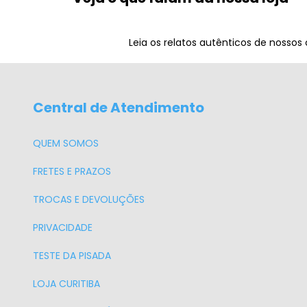
Leia os relatos autênticos de nossos
Central de Atendimento
QUEM SOMOS
FRETES E PRAZOS
TROCAS E DEVOLUÇÕES
PRIVACIDADE
TESTE DA PISADA
LOJA CURITIBA