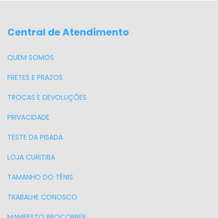
Central de Atendimento
QUEM SOMOS
FRETES E PRAZOS
TROCAS E DEVOLUÇÕES
PRIVACIDADE
TESTE DA PISADA
LOJA CURITIBA
TAMANHO DO TÊNIS
TRABALHE CONOSCO
MANIFESTO PROCORRER