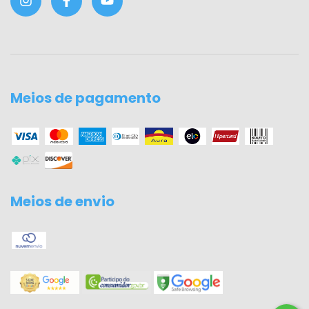
Meios de pagamento
Meios de envio