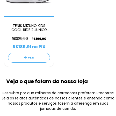
TENIS MIZUNO KIDS
COOL RIDE 2 JUNIOR
INFANTIL
R$329,90
R$199,90
R$189,91
no PIX
VER
Veja o que falam da nossa loja
Descubra por que milhares de corredores preferem Procorrer!
Leia os relatos autênticos de nossos clientes e entenda como
nossos produtos e serviços fazem a diferença em suas
jornadas de corrida.