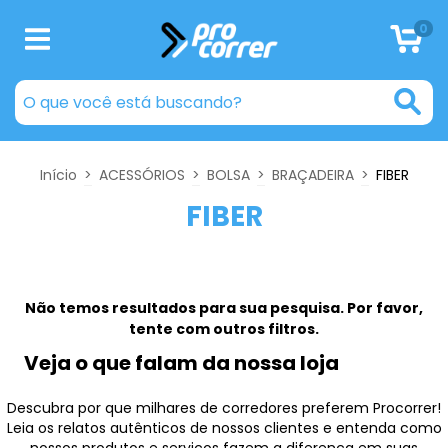
0
Início
>
ACESSÓRIOS
>
BOLSA
>
BRAÇADEIRA
>
FIBER
FIBER
Não temos resultados para sua pesquisa. Por favor,
tente com outros filtros.
Veja o que falam da nossa loja
Descubra por que milhares de corredores preferem Procorrer!
Leia os relatos autênticos de nossos clientes e entenda como