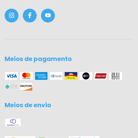
Meios de pagamento
Meios de envio