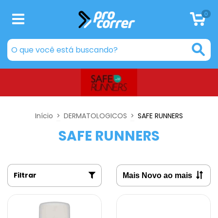
0
Início
>
DERMATOLOGICOS
>
SAFE RUNNERS
SAFE RUNNERS
Filtrar