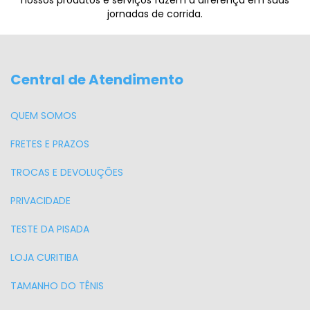
jornadas de corrida.
Central de Atendimento
QUEM SOMOS
FRETES E PRAZOS
TROCAS E DEVOLUÇÕES
PRIVACIDADE
TESTE DA PISADA
LOJA CURITIBA
TAMANHO DO TÊNIS