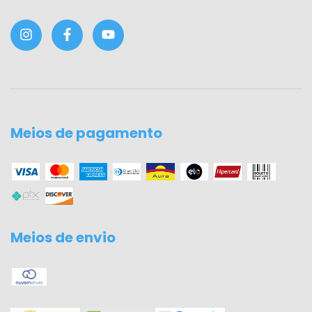
Meios de pagamento
Meios de envio