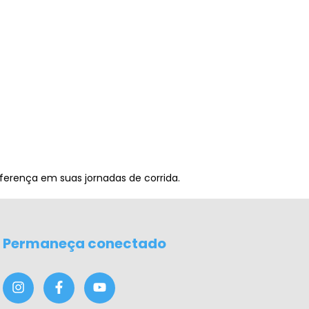
iferença em suas jornadas de corrida.
Permaneça conectado