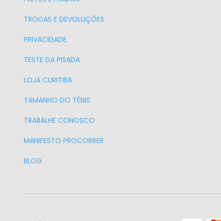
TROCAS E DEVOLUÇÕES
PRIVACIDADE
TESTE DA PISADA
LOJA CURITIBA
TAMANHO DO TÊNIS
TRABALHE CONOSCO
MANIFESTO PROCORRER
BLOG