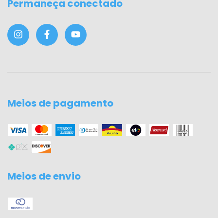
Permaneça conectado
Meios de pagamento
Meios de envio