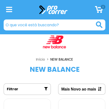
0
Início
>
NEW BALANCE
NEW BALANCE
Filtrar