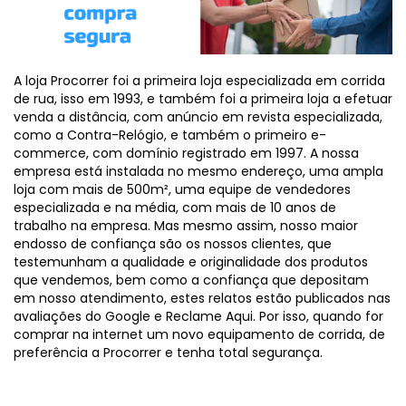
A loja Procorrer foi a primeira loja especializada em corrida
de rua, isso em 1993, e também foi a primeira loja a efetuar
venda a distância, com anúncio em revista especializada,
como a Contra-Relógio, e também o primeiro e-
commerce, com domínio registrado em 1997. A nossa
empresa está instalada no mesmo endereço, uma ampla
loja com mais de 500m², uma equipe de vendedores
especializada e na média, com mais de 10 anos de
trabalho na empresa. Mas mesmo assim, nosso maior
endosso de confiança são os nossos clientes, que
testemunham a qualidade e originalidade dos produtos
que vendemos, bem como a confiança que depositam
em nosso atendimento, estes relatos estão publicados nas
avaliações do Google e Reclame Aqui. Por isso, quando for
comprar na internet um novo equipamento de corrida, de
preferência a Procorrer e tenha total segurança.