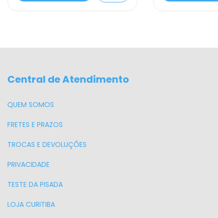
Central de Atendimento
QUEM SOMOS
FRETES E PRAZOS
TROCAS E DEVOLUÇÕES
PRIVACIDADE
TESTE DA PISADA
LOJA CURITIBA