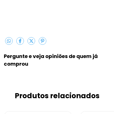
Pergunte e veja opiniões de quem j
comprou
Produtos relacionados