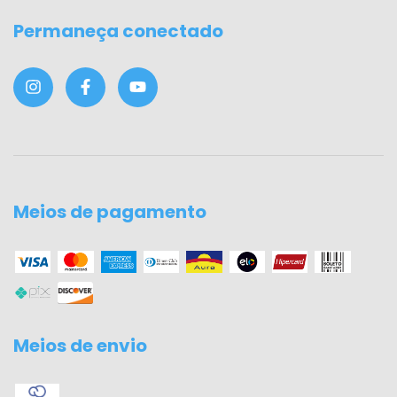
Permaneça conectado
Meios de pagamento
Meios de envio