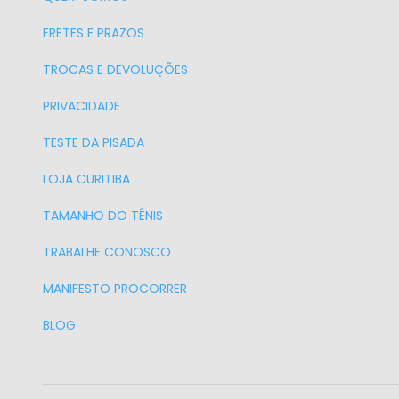
FRETES E PRAZOS
TROCAS E DEVOLUÇÕES
PRIVACIDADE
TESTE DA PISADA
LOJA CURITIBA
TAMANHO DO TÊNIS
TRABALHE CONOSCO
MANIFESTO PROCORRER
BLOG