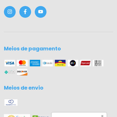
Meios de pagamento
Meios de envio
×