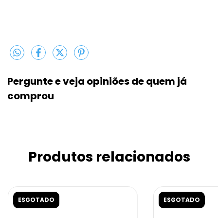
Pergunte e veja opiniões de quem j
comprou
Produtos relacionados
ESGOTADO
ESGOTADO