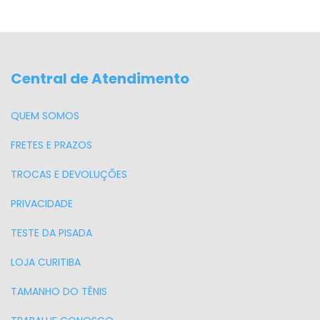
Central de Atendimento
QUEM SOMOS
FRETES E PRAZOS
TROCAS E DEVOLUÇÕES
PRIVACIDADE
TESTE DA PISADA
LOJA CURITIBA
TAMANHO DO TÊNIS