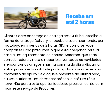
Clientes com endereço de entrega em Curitiba, escolha a
forma de entrega Delivery, e receba a sua encomenda, por
motoboy, em menos de 2 horas. SIM, é como se você
comprasse uma pizza, mas o que está chegando na sua
casa é um equipamento de corrida. Sabemos que todo
corredor adora vir até a nossa loja, ver todas as novidades
e encontrar os amigos, mas na correria do dia a dia, uma
entrega com está agilidade pode ajudar a socorrer em um
momento de apuro. Seja aquele presente de última hora,
ou um nutriente, um dermocosmético, e até um tênis
novo. Não perca esta oportunidade, se precisar, conte com
mais este serviço da Procorrer.