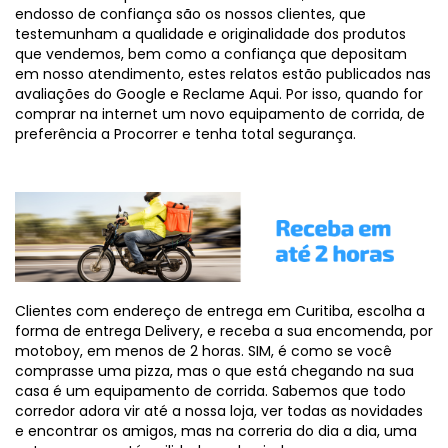
endosso de confiança são os nossos clientes, que
testemunham a qualidade e originalidade dos produtos
que vendemos, bem como a confiança que depositam
em nosso atendimento, estes relatos estão publicados nas
avaliações do Google e Reclame Aqui. Por isso, quando for
comprar na internet um novo equipamento de corrida, de
preferência a Procorrer e tenha total segurança.
Clientes com endereço de entrega em Curitiba, escolha a
forma de entrega Delivery, e receba a sua encomenda, por
motoboy, em menos de 2 horas. SIM, é como se você
comprasse uma pizza, mas o que está chegando na sua
casa é um equipamento de corrida. Sabemos que todo
corredor adora vir até a nossa loja, ver todas as novidades
e encontrar os amigos, mas na correria do dia a dia, uma