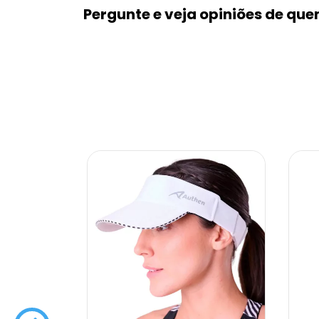
Pergunte e veja opiniões de qu