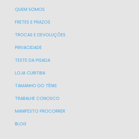
QUEM SOMOS
FRETES E PRAZOS
TROCAS E DEVOLUÇÕES
PRIVACIDADE
TESTE DA PISADA
LOJA CURITIBA
TAMANHO DO TÊNIS
TRABALHE CONOSCO
MANIFESTO PROCORRER
BLOG