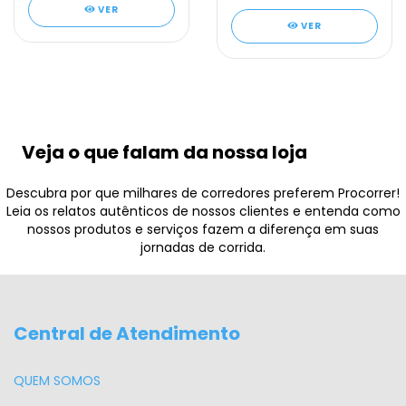
VER
VER
Veja o que falam da nossa loja
Descubra por que milhares de corredores preferem Procorrer!
Leia os relatos autênticos de nossos clientes e entenda como
nossos produtos e serviços fazem a diferença em suas
jornadas de corrida.
Central de Atendimento
QUEM SOMOS