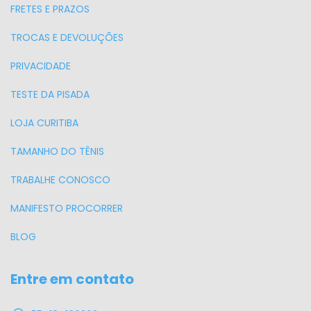
FRETES E PRAZOS
TROCAS E DEVOLUÇÕES
PRIVACIDADE
TESTE DA PISADA
LOJA CURITIBA
TAMANHO DO TÊNIS
TRABALHE CONOSCO
MANIFESTO PROCORRER
BLOG
Entre em contato