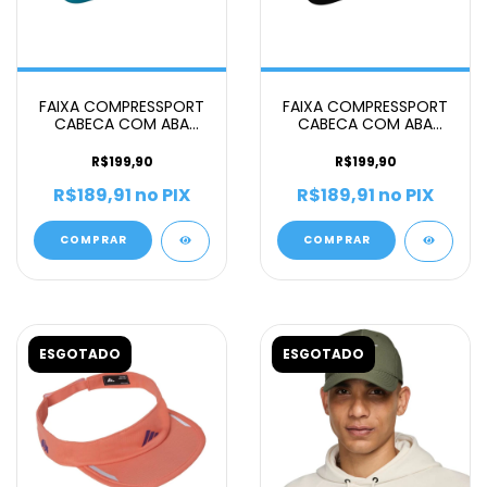
FAIXA COMPRESSPORT
FAIXA COMPRESSPORT
CABECA COM ABA
CABECA COM ABA
UNISSEX AZUL
UNISSEX PRETO
R$199,90
R$199,90
R$189,91
no PIX
R$189,91
no PIX
COMPRAR
COMPRAR
ESGOTADO
ESGOTADO