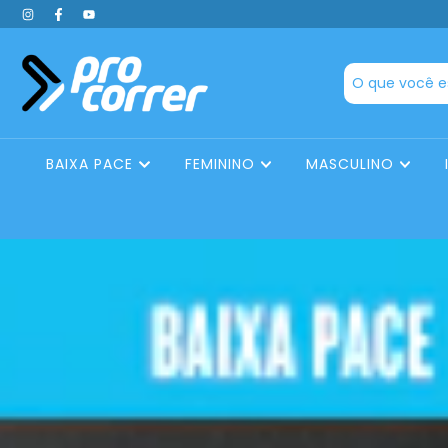
BAIXA PACE
FEMININO
MASCULINO