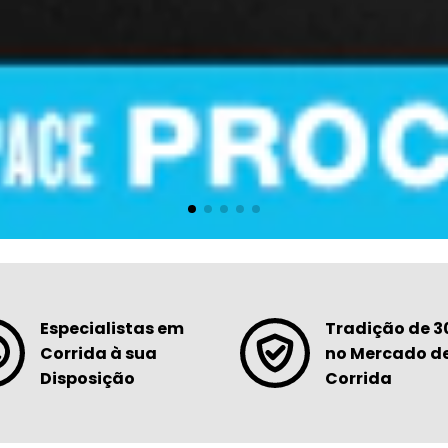
Especialistas em
Tradição de 3
Corrida à sua
no Mercado d
Disposição
Corrida