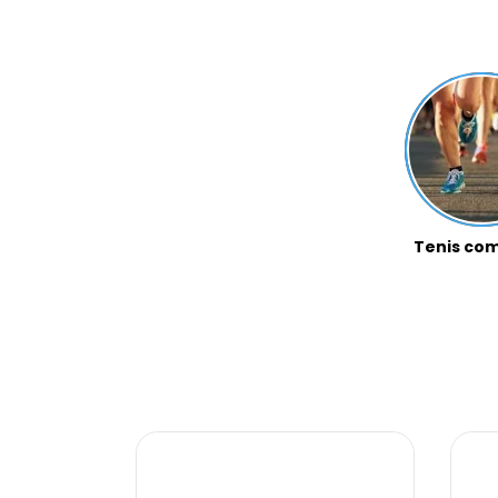
Tenis com