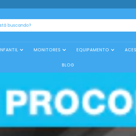
INFANTIL
MONITORES
EQUIPAMENTO
ACE
BLOG