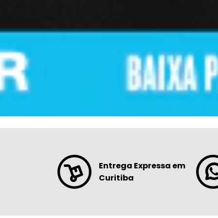
Entrega Expressa em
Curitiba