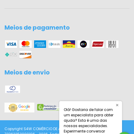
Meios de pagamento
Meios de envio
×
Olá! Gostaria de falar com
um especialista para obter
ajuda? Esta é uma das
nossas especialidades.
Copyright S4W COMÉRCIO DE ARTIGOS ESPORTIVOS LTDA -
Experimente conversar