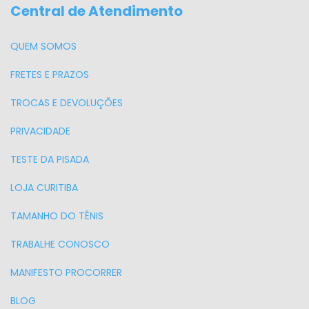
Central de Atendimento
QUEM SOMOS
FRETES E PRAZOS
TROCAS E DEVOLUÇÕES
PRIVACIDADE
TESTE DA PISADA
LOJA CURITIBA
TAMANHO DO TÊNIS
TRABALHE CONOSCO
MANIFESTO PROCORRER
BLOG