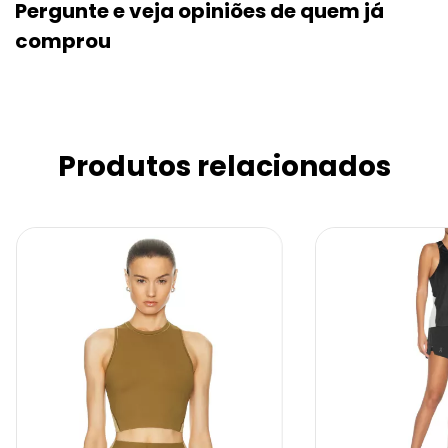
Pergunte e veja opiniões de quem j
comprou
Produtos relacionados