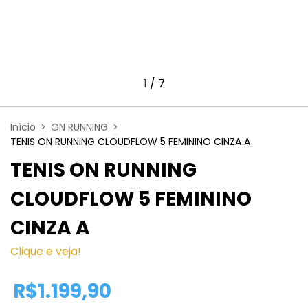
1
/
7
Início
>
ON RUNNING
>
TENIS ON RUNNING CLOUDFLOW 5 FEMININO CINZA A
TENIS ON RUNNING
CLOUDFLOW 5 FEMININO
CINZA A
Clique e veja!
R$1.199,90