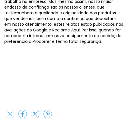
trabalho na empresa. Mas mesmo assim, nosso maior
endosso de confiança são os nossos clientes, que
testemunham a qualidade e originalidade dos produtos
que vendemos, bem como a confiança que depositam
em nosso atendimento, estes relatos estão publicados nas
avaliações do Google e Reclame Aqui. Por isso, quando for
comprar na internet um novo equipamento de corrida, de
preferência a Procorrer e tenha total segurança.