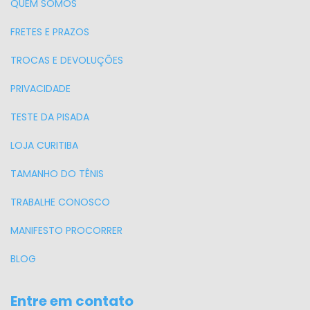
QUEM SOMOS
FRETES E PRAZOS
TROCAS E DEVOLUÇÕES
PRIVACIDADE
TESTE DA PISADA
LOJA CURITIBA
TAMANHO DO TÊNIS
TRABALHE CONOSCO
MANIFESTO PROCORRER
BLOG
Entre em contato