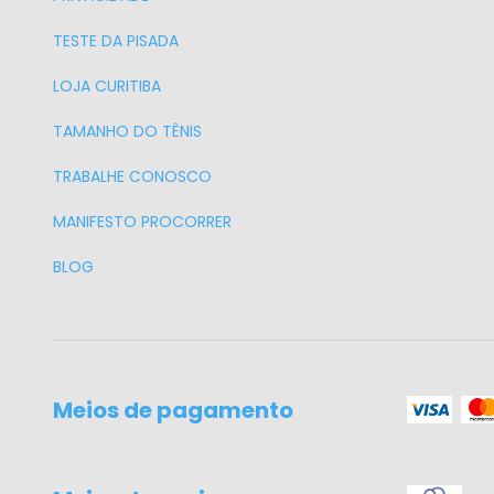
TESTE DA PISADA
LOJA CURITIBA
TAMANHO DO TÊNIS
TRABALHE CONOSCO
MANIFESTO PROCORRER
BLOG
Meios de pagamento