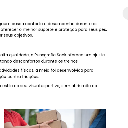
a quem busca conforto e desempenho durante as
ra oferecer o melhor suporte e proteção para seus pés,
 seus objetivos.
 alta qualidade, a Runxgrafic Sock oferece um ajuste
tando desconfortos durante os treinos.
 atividades físicas, a meia foi desenvolvida para
ão contra fricções.
 estilo ao seu visual esportivo, sem abrir mão da