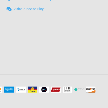
Visite o nosso Blog!