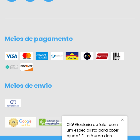
Meios de pagamento
Meios de envio
×
Olá! Gostaria de falar com
um especialista para obter
ajuda? Esta é uma das