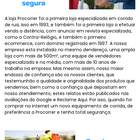
A loja Procorrer foi a primeira loja especializada em corrida
de rua, isso em 1993, e também foi a primeira loja a efetuar
venda a distência, com anuncio em revista especializada,
como a Contra-Relógio, e também o primeiro
ecommerce, com domínio registrado em 1997. A nossa
empresa esta instalada no mesmo dendereço, uma ampla
loja com mais de 500m², uma equipe de vendedores
especializada e na média, com mais de 10 anos de
trabalho na empresa. Mas mesmo assim, nosso maior
endosso de confiança são os nossos clientes, que
testemunhão a qualidade e originalidade dos produtos que
vendemos, bem como a confiança que depositam em
nosso atendiemento, estes relatos estão publicados nas
avaliações do Google e Reclame Aqui. Por isso, quando for
comprar na internet um novo equipamento de corrida, de
preferência a Procorrer e tenha total segurança.