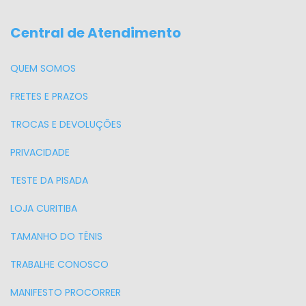
Central de Atendimento
QUEM SOMOS
FRETES E PRAZOS
TROCAS E DEVOLUÇÕES
PRIVACIDADE
TESTE DA PISADA
LOJA CURITIBA
TAMANHO DO TÊNIS
TRABALHE CONOSCO
MANIFESTO PROCORRER