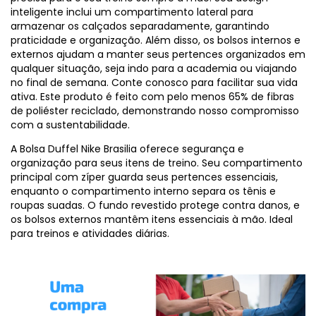
inteligente inclui um compartimento lateral para
armazenar os calçados separadamente, garantindo
praticidade e organização. Além disso, os bolsos internos e
externos ajudam a manter seus pertences organizados em
qualquer situação, seja indo para a academia ou viajando
no final de semana. Conte conosco para facilitar sua vida
ativa. Este produto é feito com pelo menos 65% de fibras
de poliéster reciclado, demonstrando nosso compromisso
com a sustentabilidade.
A Bolsa Duffel Nike Brasilia oferece segurança e
organização para seus itens de treino. Seu compartimento
principal com zíper guarda seus pertences essenciais,
enquanto o compartimento interno separa os tênis e
roupas suadas. O fundo revestido protege contra danos, e
os bolsos externos mantêm itens essenciais à mão. Ideal
para treinos e atividades diárias.