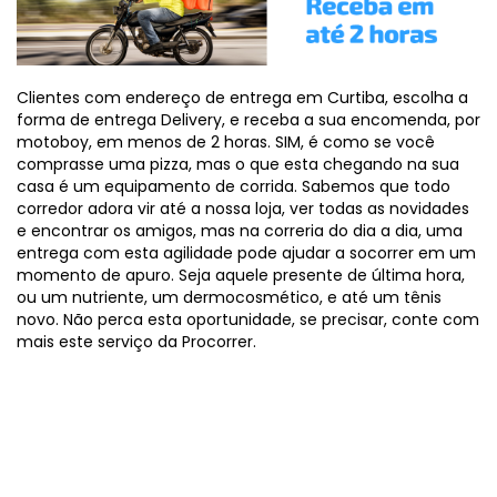
Clientes com endereço de entrega em Curtiba, escolha a
forma de entrega Delivery, e receba a sua encomenda, por
motoboy, em menos de 2 horas. SIM, é como se você
comprasse uma pizza, mas o que esta chegando na sua
casa é um equipamento de corrida. Sabemos que todo
corredor adora vir até a nossa loja, ver todas as novidades
e encontrar os amigos, mas na correria do dia a dia, uma
entrega com esta agilidade pode ajudar a socorrer em um
momento de apuro. Seja aquele presente de última hora,
ou um nutriente, um dermocosmético, e até um tênis
novo. Não perca esta oportunidade, se precisar, conte com
mais este serviço da Procorrer.